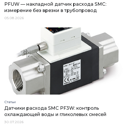
PFUW — накладной датчик расхода SMC:
измерение без врезки в трубопровод
05.08.2026
Статьи
Датчики расхода SMC PF3W: контроль
охлаждающей воды и гликолевых смесей
30.07.2026