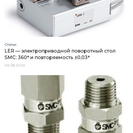
Статьи
LER — электроприводной поворотный стол
SMC: 360° и повторяемость ±0,03°
06.08.2026