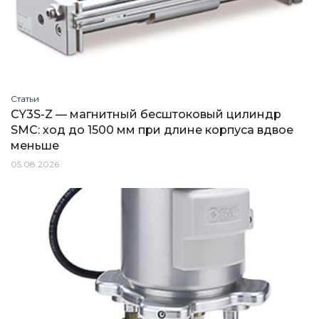
Статьи
CY3S-Z — магнитный бесштоковый цилиндр
SMC: ход до 1500 мм при длине корпуса вдвое
меньше
05.08.2026