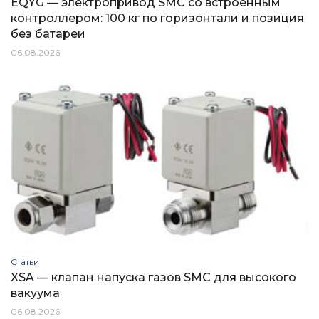
EQYG — электропривод SMC со встроенным
контроллером: 100 кг по горизонтали и позиция
без батареи
06.08.2026
Статьи
XSA — клапан напуска газов SMC для высокого
вакуума
06.08.2026