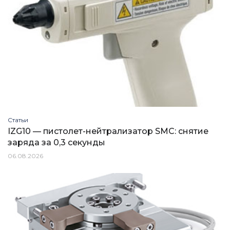
Статьи
IZG10 — пистолет-нейтрализатор SMC: снятие
заряда за 0,3 секунды
06.08.2026