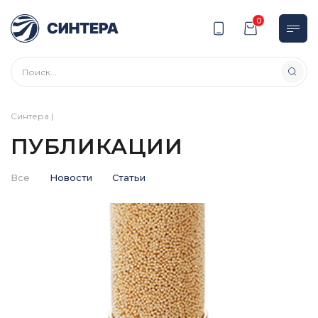
0
Синтера
|
ПУБЛИКАЦИИ
Все
Новости
Статьи