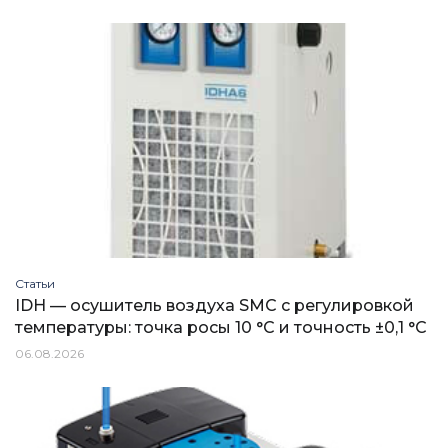
Статьи
IDH — осушитель воздуха SMC с регулировкой
температуры: точка росы 10 °C и точность ±0,1 °C
06.08.2026