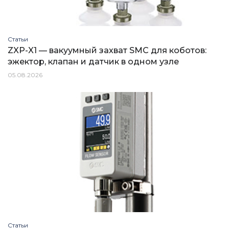
Статьи
ZXP-X1 — вакуумный захват SMC для коботов:
эжектор, клапан и датчик в одном узле
05.08.2026
Статьи