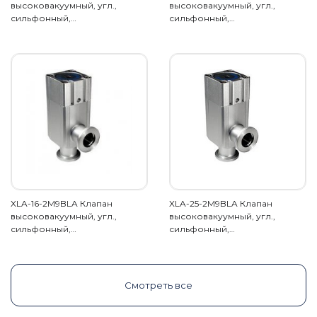
высоковакуумный, угл.,
высоковакуумный, угл.,
сильфонный,…
сильфонный,…
XLA-16-2M9BLA Клапан
XLA-25-2M9BLA Клапан
высоковакуумный, угл.,
высоковакуумный, угл.,
сильфонный,…
сильфонный,…
Смотреть все