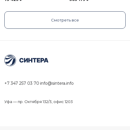
Смотреть все
+7 347 257 03 70
info@sintera.info
Уфа — пр. Октября 132/3, офис 1203