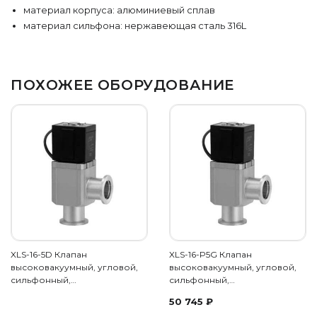
материал корпуса: алюминиевый сплав
материал сильфона: нержавеющая сталь 316L
ПОХОЖЕЕ ОБОРУДОВАНИЕ
XLS-16-5D Клапан
XLS-16-P5G Клапан
высоковакуумный, угловой,
высоковакуумный, угловой,
сильфонный,…
сильфонный,…
50 745
₽