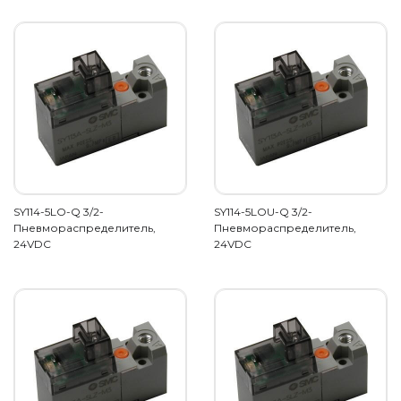
SY114-5LO-Q 3/2-
SY114-5LOU-Q 3/2-
Пневмораспределитель,
Пневмораспределитель,
24VDC
24VDC