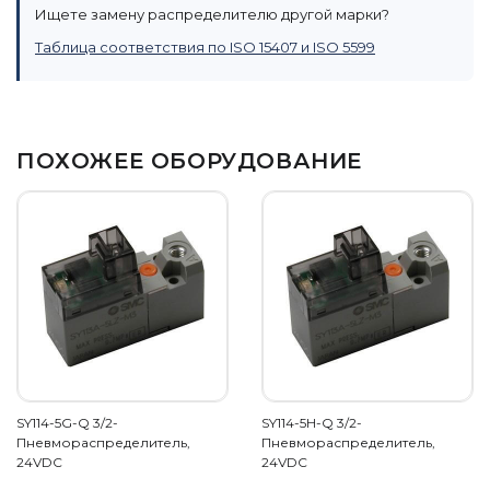
Ищете замену распределителю другой марки?
Таблица соответствия по ISO 15407 и ISO 5599
ПОХОЖЕЕ ОБОРУДОВАНИЕ
SY114-5G-Q 3/2-
SY114-5H-Q 3/2-
Пневмораспределитель,
Пневмораспределитель,
24VDC
24VDC