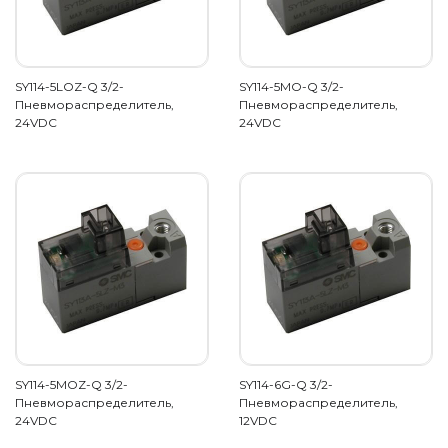
SY114-5LOZ-Q 3/2-
SY114-5MO-Q 3/2-
Пневмораспределитель,
Пневмораспределитель,
24VDC
24VDC
SY114-5MOZ-Q 3/2-
SY114-6G-Q 3/2-
Пневмораспределитель,
Пневмораспределитель,
24VDC
12VDC