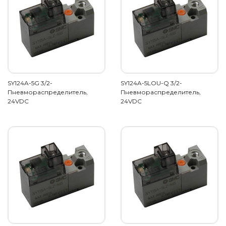
SY124A-5G 3/2-
SY124A-5LOU-Q 3/2-
Пневмораспределитель,
Пневмораспределитель,
24VDC
24VDC