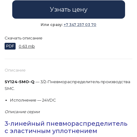
Узнать цену
Или сразу:
+7 347 257 03 70
Скачать описание
PDF
0.63 mb
Описание
SY124-5MO-Q
— 3/2-Пневмораспределитель производства
SMC.
Исполнение — 24VDC
Описание серии
3-линейный пневмораспределитель
с эластичным уплотнением