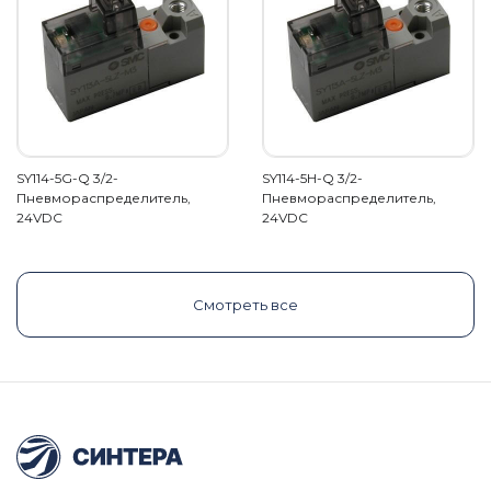
SY114-5G-Q 3/2-
SY114-5H-Q 3/2-
Пневмораспределитель,
Пневмораспределитель,
24VDC
24VDC
Смотреть все