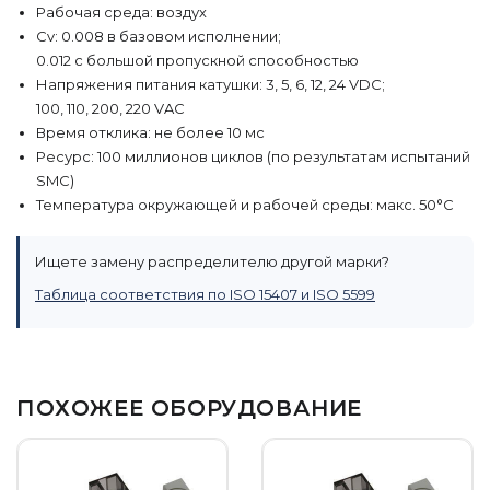
Рабочая среда: воздух
Cv: 0.008 в базовом исполнении;
0.012 с большой пропускной способностью
Напряжения питания катушки: 3, 5, 6, 12, 24 VDC;
100, 110, 200, 220 VAC
Время отклика: не более 10 мс
Ресурс: 100 миллионов циклов (по результатам испытаний
SMC)
Температура окружающей и рабочей среды: макс. 50°C
Ищете замену распределителю другой марки?
Таблица соответствия по ISO 15407 и ISO 5599
ПОХОЖЕЕ ОБОРУДОВАНИЕ