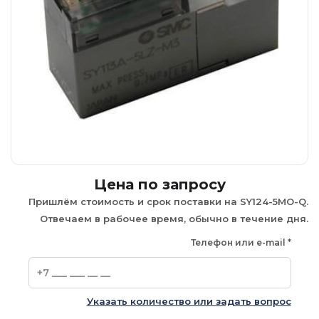
Цена по запросу
Пришлём стоимость и срок поставки на SY124-5MO-Q.
Отвечаем в рабочее время, обычно в течение дня.
Телефон или e-mail
*
Указать количество или задать вопрос