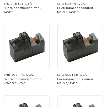
SY124A-5MOZ-Q 3/2-
SY113-5G-PM3-Q 3/2-
Пневмораспределитель,
Пневмораспределитель,
24VDC
М3х0.5, 24VDC
SY113-5GS-PM3-Q 3/2-
SY113-6GS-PM3-Q 3/2-
Пневмораспределитель,
Пневмораспределитель,
М3х0.5, 24VDC
М3х0.5, 12VDC