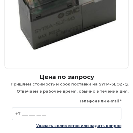
Цена по запросу
Пришлём стоимость и срок поставки на SY114-6LOZ-Q.
Отвечаем в рабочее время, обычно в течение дня.
Телефон или e-mail
*
Указать количество или задать вопрос