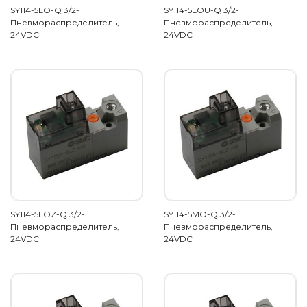
SY114-5LO-Q 3/2-
SY114-5LOU-Q 3/2-
Пневмораспределитель,
Пневмораспределитель,
24VDC
24VDC
SY114-5LOZ-Q 3/2-
SY114-5MO-Q 3/2-
Пневмораспределитель,
Пневмораспределитель,
24VDC
24VDC