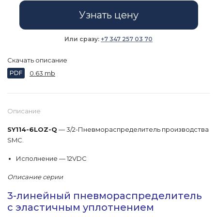
Узнать цену
Или сразу:
+7 347 257 03 70
Скачать описание
PDF
0.63 mb
Описание
SY114-6LOZ-Q
— 3/2-Пневмораспределитель производства
SMC.
Исполнение — 12VDC
Описание серии
3-линейный пневмораспределитель
с эластичным уплотнением