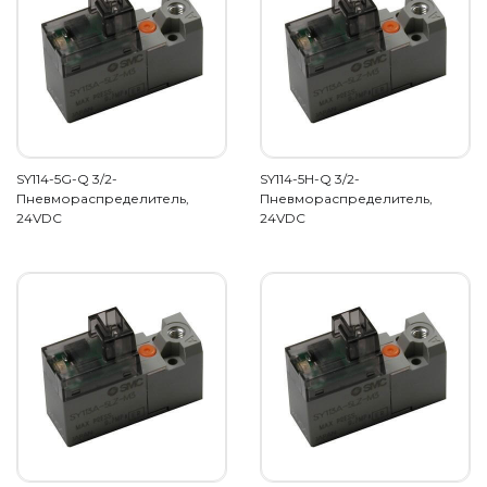
SY114-5G-Q 3/2-
SY114-5H-Q 3/2-
Пневмораспределитель,
Пневмораспределитель,
24VDC
24VDC