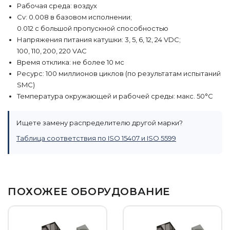
Рабочая среда: воздух
Cv: 0.008 в базовом исполнении;
0.012 с большой пропускной способностью
Напряжения питания катушки: 3, 5, 6, 12, 24 VDC;
100, 110, 200, 220 VAC
Время отклика: не более 10 мс
Ресурс: 100 миллионов циклов (по результатам испытаний
SMC)
Температура окружающей и рабочей среды: макс. 50°C
Ищете замену распределителю другой марки?
Таблица соответствия по ISO 15407 и ISO 5599
ПОХОЖЕЕ ОБОРУДОВАНИЕ