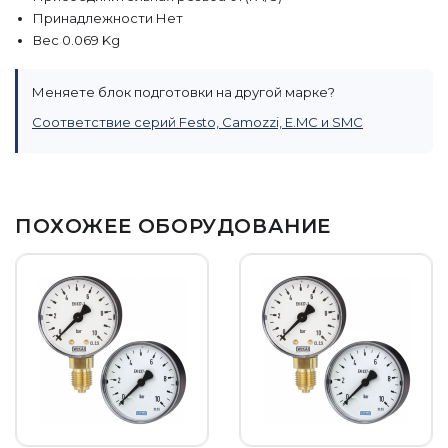
Принадлежности Нет
Вес 0.069 Kg
Меняете блок подготовки на другой марке?
Соответствие серий Festo, Camozzi, E.MC и SMC
ПОХОЖЕЕ ОБОРУДОВАНИЕ