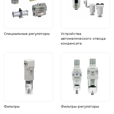
Специальные регуляторы
Устройства
автоматического отвода
конденсата
Фильтры
Фильтры-регуляторы