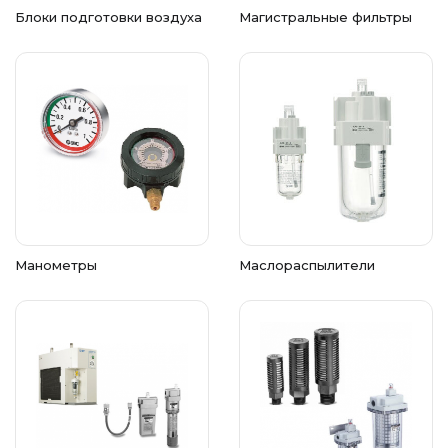
Блоки подготовки воздуха
Магистральные фильтры
Манометры
Маслораспылители