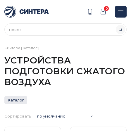
0
Синтера
|
Каталог
|
УСТРОЙСТВА
ПОДГОТОВКИ СЖАТОГО
ВОЗДУХА
Каталог
Сортировать