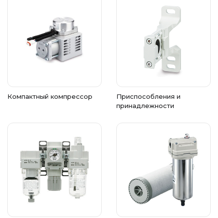
Компактный компрессор
Приспособления и
принадлежности