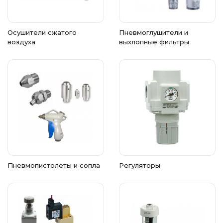
Осушители сжатого
Пневмоглушители и
воздуха
выхлопные фильтры
Пневмопистолеты и сопла
Регуляторы