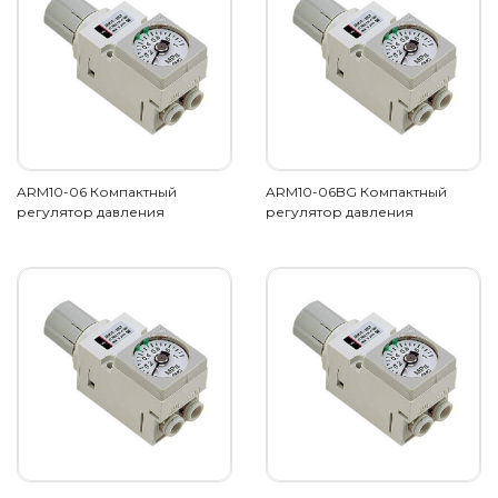
ARM10-06 Компактный
ARM10-06BG Компактный
регулятор давления
регулятор давления