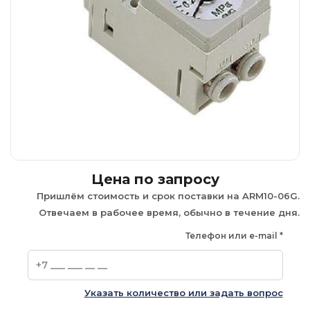
Цена по запросу
Пришлём стоимость и срок поставки на ARM10-06G.
Отвечаем в рабочее время, обычно в течение дня.
Телефон или e-mail
*
Указать количество или задать вопрос