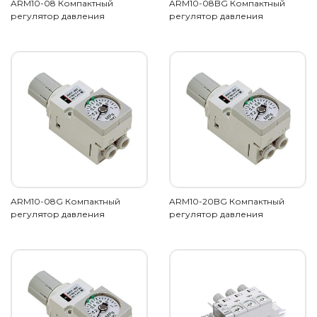
ARM10-08 Компактный
ARM10-08BG Компактный
регулятор давления
регулятор давления
ARM10-08G Компактный
ARM10-20BG Компактный
регулятор давления
регулятор давления