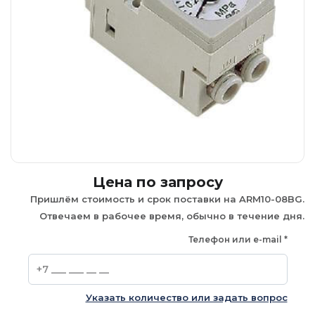
Цена по запросу
Пришлём стоимость и срок поставки на ARM10-08BG.
Отвечаем в рабочее время, обычно в течение дня.
Телефон или e-mail
*
Указать количество или задать вопрос