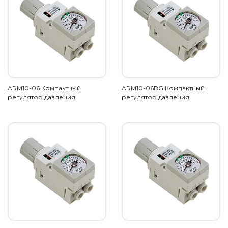
ARM10-06 Компактный
ARM10-06BG Компактный
регулятор давления
регулятор давления