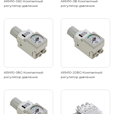
ARM10-06G Компактный
ARM10-08 Компактный
регулятор давления
регулятор давления
ARM10-08G Компактный
ARM10-20BG Компактный
регулятор давления
регулятор давления