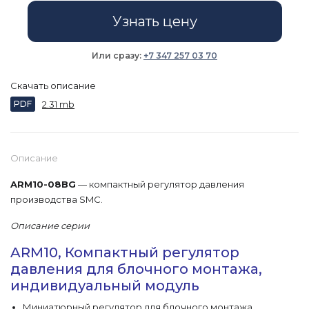
Узнать цену
Или сразу:
+7 347 257 03 70
Скачать описание
PDF
2.31 mb
Описание
ARM10-08BG
— компактный регулятор давления
производства SMC.
Описание серии
ARM10, Компактный регулятор
давления для блочного монтажа,
индивидуальный модуль
Миниатюрный регулятор для блочного монтажа,