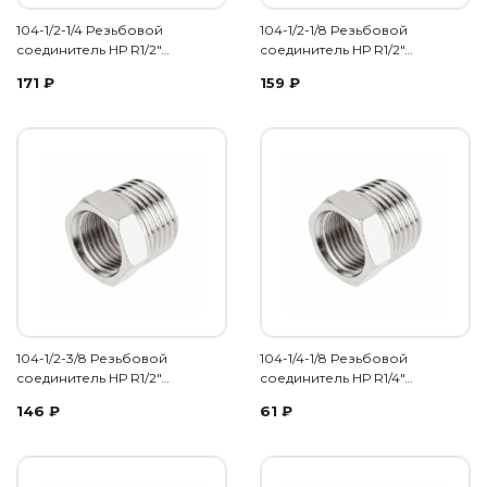
104-1/2-1/4 Резьбовой
104-1/2-1/8 Резьбовой
соединитель НР R1/2"…
соединитель НР R1/2"…
171
₽
159
₽
104-1/2-3/8 Резьбовой
104-1/4-1/8 Резьбовой
соединитель НР R1/2"…
соединитель НР R1/4"…
146
₽
61
₽