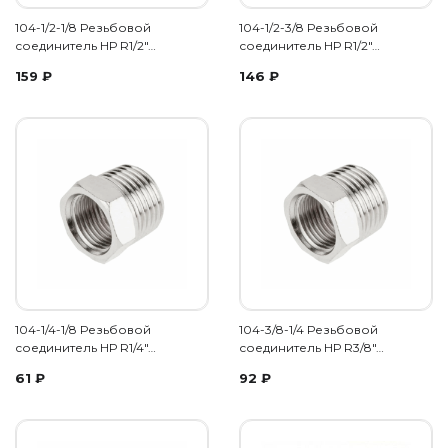
104-1/2-1/8 Резьбовой
104-1/2-3/8 Резьбовой
соединитель НР R1/2"…
соединитель НР R1/2"…
159
₽
146
₽
104-1/4-1/8 Резьбовой
104-3/8-1/4 Резьбовой
соединитель НР R1/4"…
соединитель НР R3/8"…
61
₽
92
₽