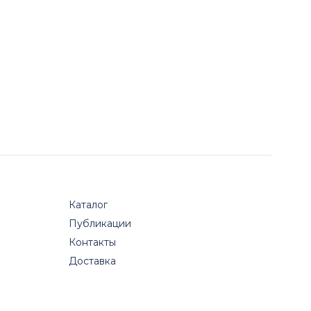
Каталог
Публикации
Контакты
Доставка