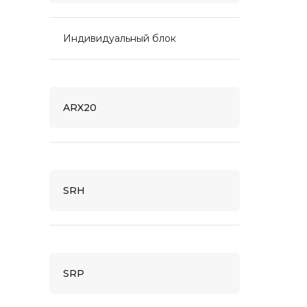
Индивидуальный блок
ARX20
SRH
SRP