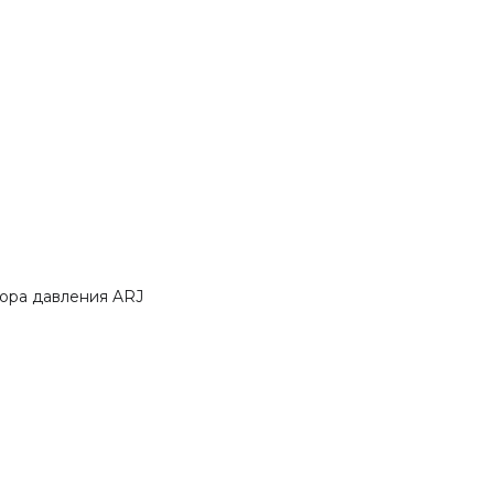
ора давления ARJ