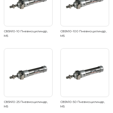
C85N10-10 Пневмоцилиндр,
C85N10-100 Пневмоцилиндр,
M5
M5
C85N10-25 Пневмоцилиндр,
C85N10-50 Пневмоцилиндр,
M5
M5