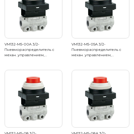
VM132-M5-00A 3/2-
VM132-M5-05A 3/2-
Пневмораспределитель с
Пневмораспределитель с
механ. управлением,…
механ. управлением,…
VM132-M5-08 3/2-
VM132-M5-08A 3/2-