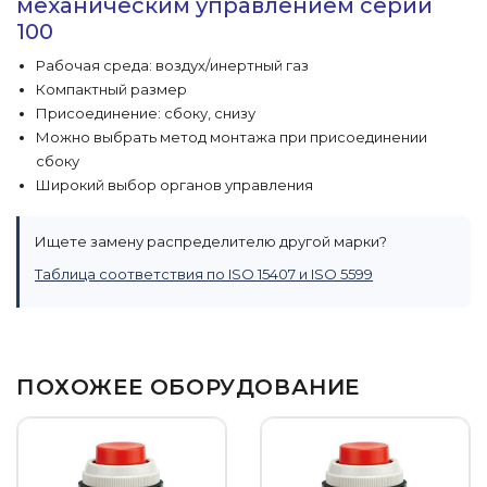
механическим управлением серии
100
Рабочая среда: воздух/инертный газ
Компактный размер
Присоединение: сбоку, снизу
Можно выбрать метод монтажа при присоединении
сбоку
Широкий выбор органов управления
Ищете замену распределителю другой марки?
Таблица соответствия по ISO 15407 и ISO 5599
ПОХОЖЕЕ ОБОРУДОВАНИЕ