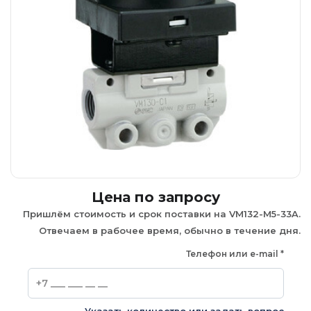
Цена по запросу
Пришлём стоимость и срок поставки на VM132-M5-33A.
Отвечаем в рабочее время, обычно в течение дня.
Телефон или e-mail
*