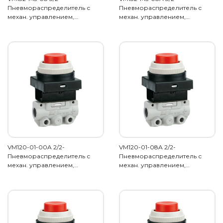
Пневмораспределитель с
Пневмораспределитель с
механ. управлением,…
механ. управлением,…
VM120-01-00A 2/2-
VM120-01-08A 2/2-
Пневмораспределитель с
Пневмораспределитель с
механ. управлением,…
механ. управлением,…