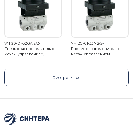
VM120-01-32GA 2/2-
VM120-01-33A 2/2-
Пневмораспределитель с
Пневмораспределитель с
механ. управлением,…
механ. управлением,…
Смотреть все