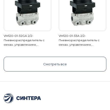
VM120-01-32GA 2/2-
VM120-01-33A 2/2-
Пневмораспределитель с
Пневмораспределитель с
механ. управлением,…
механ. управлением,…
Смотреть все