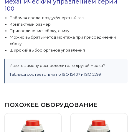
механическим управлением серии
100
Рабочая среда: воздух/инертный газ
Компактный размер
Присоединение: сбоку, снизу
Можно выбрать метод монтажа при присоединении
сбоку
Широкий выбор органов управления
Ищете замену распределителю другой марки?
Таблица соответствия по ISO 15407 и ISO 5599
ПОХОЖЕЕ ОБОРУДОВАНИЕ