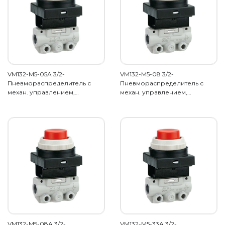
VM132-M5-05A 3/2-
VM132-M5-08 3/2-
Пневмораспределитель с
Пневмораспределитель с
механ. управлением,…
механ. управлением,…
VM132-M5-08A 3/2-
VM132-M5-33A 3/2-