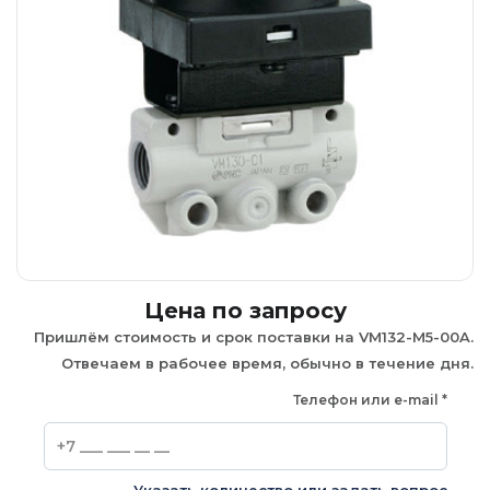
Цена по запросу
Пришлём стоимость и срок поставки на VM132-M5-00A.
Отвечаем в рабочее время, обычно в течение дня.
Телефон или e-mail
*