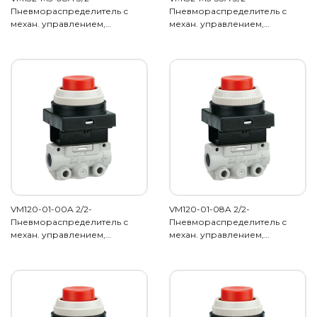
Пневмораспределитель с
Пневмораспределитель с
механ. управлением,…
механ. управлением,…
VM120-01-00A 2/2-
VM120-01-08A 2/2-
Пневмораспределитель с
Пневмораспределитель с
механ. управлением,…
механ. управлением,…