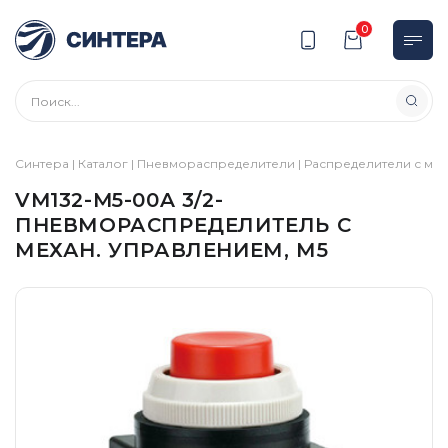
0
Синтера
|
Каталог
|
Пневмораспределители
|
Распределители с ме
VM132-M5-00A 3/2-
ПНЕВМОРАСПРЕДЕЛИТЕЛЬ С
МЕХАН. УПРАВЛЕНИЕМ, М5