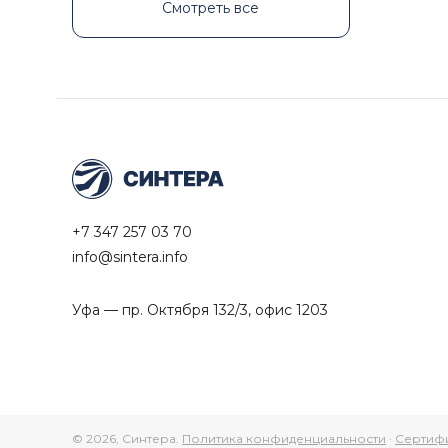
Смотреть все
+7 347 257 03 70
info@sintera.info
Уфа — пр. Октября 132/3, офис 1203
© 2026, Синтера.
Политика конфиденциальности
·
Сертиф