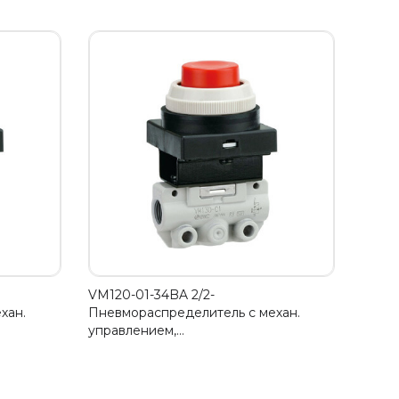
VM120-01-34BA 2/2-
хан.
Пневмораспределитель с механ.
управлением,…