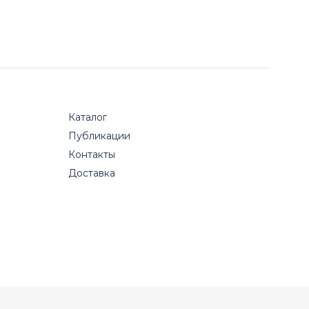
Каталог
Публикации
Контакты
Доставка