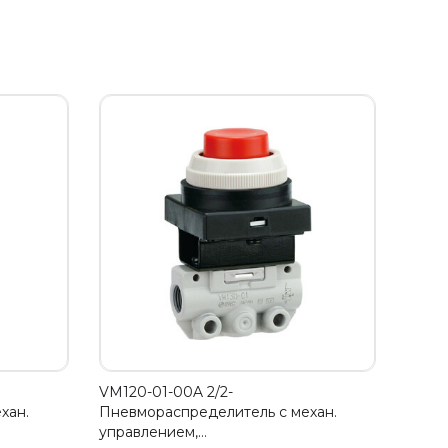
VM120-01-00A 2/2-
хан.
Пневмораспределитель с механ.
управлением,…