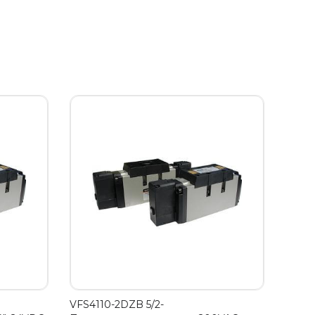
VFS4110-2DZB 5/2-