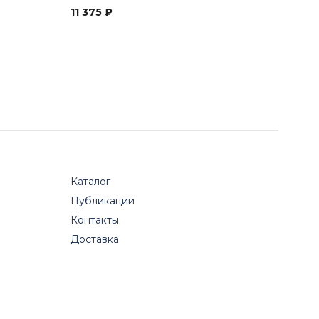
11 375
₽
Каталог
Публикации
Контакты
Доставка