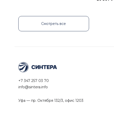
Смотреть все
+7 347 257 03 70
info@sintera.info
Уфа — пр. Октября 132/3, офис 1203