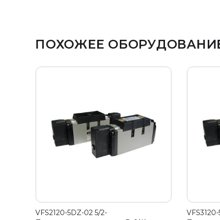
ПОХОЖЕЕ ОБОРУДОВАНИ
VFS2120-5DZ-02 5/2-
VFS3120-