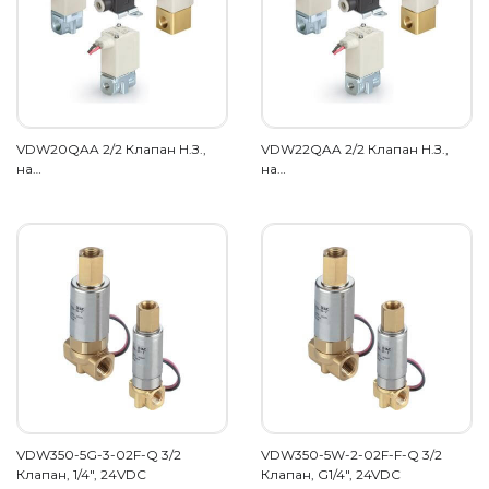
VDW20QAA 2/2 Клапан Н.З.,
VDW22QAA 2/2 Клапан Н.З.,
на…
на…
VDW350-5G-3-02F-Q 3/2
VDW350-5W-2-02F-F-Q 3/2
Клапан, 1/4", 24VDC
Клапан, G1/4", 24VDC