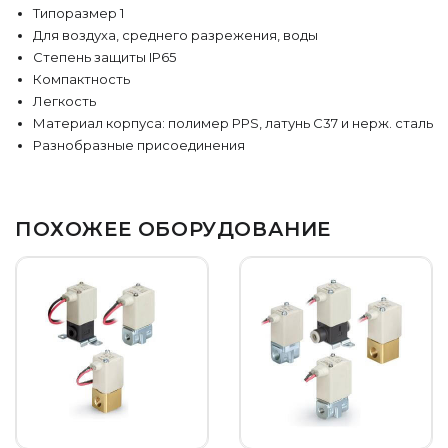
Типоразмер 1
Для воздуха, среднего разрежения, воды
Степень защиты IP65
Компактность
Легкость
Материал корпуса: полимер PPS, латунь C37 и нерж. сталь
Разнобразные присоединения
ПОХОЖЕЕ ОБОРУДОВАНИЕ