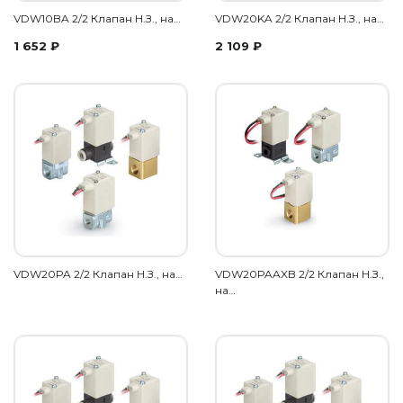
VDW10BA 2/2 Клапан Н.З., на…
VDW20KA 2/2 Клапан Н.З., на…
1 652
₽
2 109
₽
VDW20PA 2/2 Клапан Н.З., на…
VDW20PAAXB 2/2 Клапан Н.З.,
на…