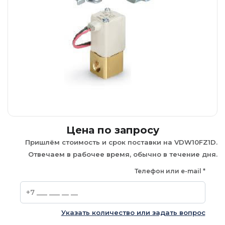
Цена по запросу
Пришлём стоимость и срок поставки на VDW10FZ1D.
Отвечаем в рабочее время, обычно в течение дня.
Телефон или e-mail
*
Указать количество или задать вопрос