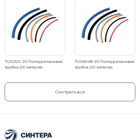
TU0212C-20 Полиуретановая
TU0604B-20 Полиуретановая
трубка (20 метров)
трубка (20 метров)
Смотреть все