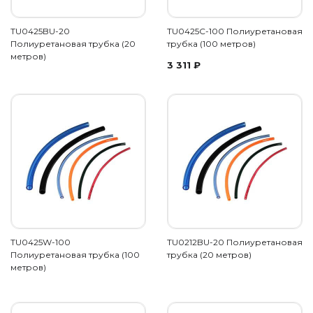
TU0425BU-20
TU0425C-100 Полиуретановая
Полиуретановая трубка (20
трубка (100 метров)
метров)
3 311
₽
TU0425W-100
TU0212BU-20 Полиуретановая
Полиуретановая трубка (100
трубка (20 метров)
метров)