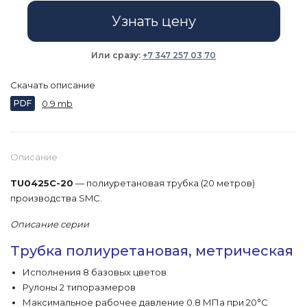
Узнать цену
Или сразу:
+7 347 257 03 70
Скачать описание
PDF
0.9 mb
Описание
TU0425C-20
— полиуретановая трубка (20 метров)
производства SMC.
Описание серии
Трубка полиуретановая, метрическая
Исполнения 8 базовых цветов
Рулоны 2 типоразмеров
Максимальное рабочее давление 0.8 МПа при 20°C