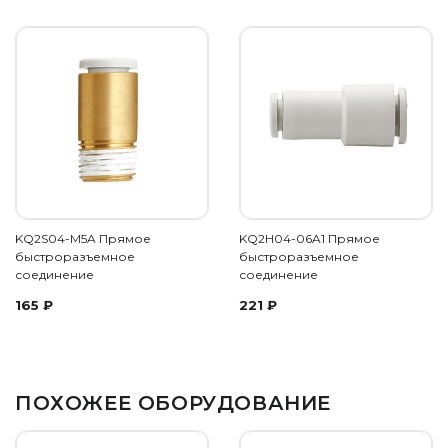
KQ2S04-M5A Прямое
KQ2H04-06A1 Прямое
быстроразъемное
быстроразъемное
соединение
соединение
165
₽
221
₽
ПОХОЖЕЕ ОБОРУДОВАНИЕ