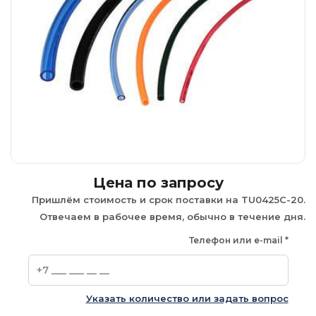
Цена по запросу
Пришлём стоимость и срок поставки на TU0425C-20.
Отвечаем в рабочее время, обычно в течение дня.
Телефон или e-mail
*
Указать количество или задать вопрос