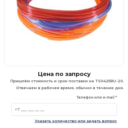
Цена по запросу
Пришлём стоимость и срок поставки на TS0425BU-20.
Отвечаем в рабочее время, обычно в течение дня.
Телефон или e-mail
*
Указать количество или задать вопрос