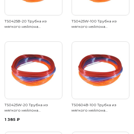
TS0425B-20 Трубка из
TS0425W-100 Трубка из
мягкого нейлона…
мягкого нейлона…
TS0425W-20 Трубка из
TS0604B-100 Трубка из
мягкого нейлона…
мягкого нейлона…
1 385
₽