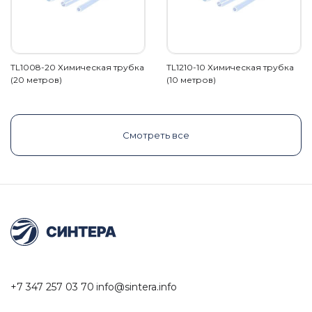
TL1008-20 Химическая трубка
TL1210-10 Химическая трубка
(20 метров)
(10 метров)
Смотреть все
+7 347 257 03 70
info@sintera.info