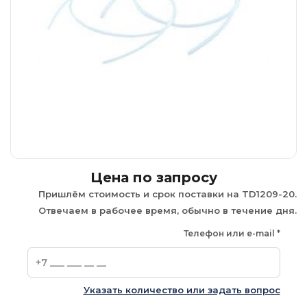
Цена по запросу
Пришлём стоимость и срок поставки на TD1209-20.
Отвечаем в рабочее время, обычно в течение дня.
Телефон или e-mail
*
Указать количество или задать вопрос