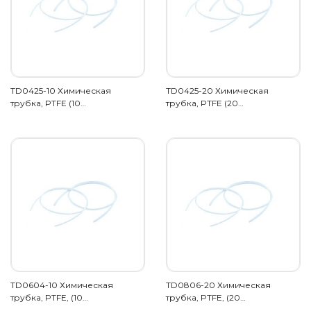
TD0425-10 Химическая
TD0425-20 Химическая
трубка, PTFE (10…
трубка, PTFE (20…
TD0604-10 Химическая
TD0806-20 Химическая
трубка, PTFE, (10…
трубка, PTFE, (20…