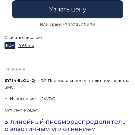
Узнать цену
Или сразу:
+7 347 257 03 70
Скачать описание
PDF
0.63 mb
Описание
SY114-5LOU-Q
— 3/2-Пневмораспределитель производства
SMC.
Исполнение — 24VDC
Описание серии
3-линейный пневмораспределитель
с эластичным уплотнением