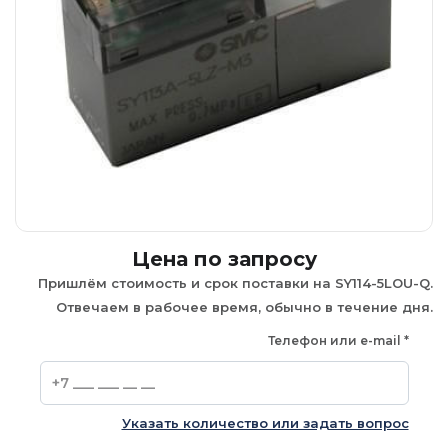
Цена по запросу
Пришлём стоимость и срок поставки на SY114-5LOU-Q.
Отвечаем в рабочее время, обычно в течение дня.
Телефон или e-mail
*
Указать количество или задать вопрос