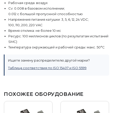
Рабочая среда: воздух
Cv: 0.008 в базовом исполнении;
0.012 с большой пропускной способностью
Напряжения питания катушки: 3, 5, 6, 12, 24 VDC;
100, 110, 200, 220 VAC
Время отклика: не более 10 мс
Ресурс: 100 миллионов циклов (по результатам испытаний
SMC)
Температура окружающей и рабочей среды: макс. 50°C
Ищете замену распределителю другой марки?
Таблица соответствия по ISO 15407 и ISO 5599
ПОХОЖЕЕ ОБОРУДОВАНИЕ