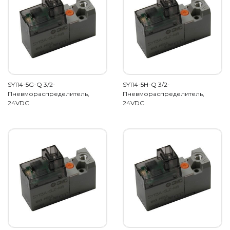
SY114-5G-Q 3/2-
SY114-5H-Q 3/2-
Пневмораспределитель,
Пневмораспределитель,
24VDC
24VDC