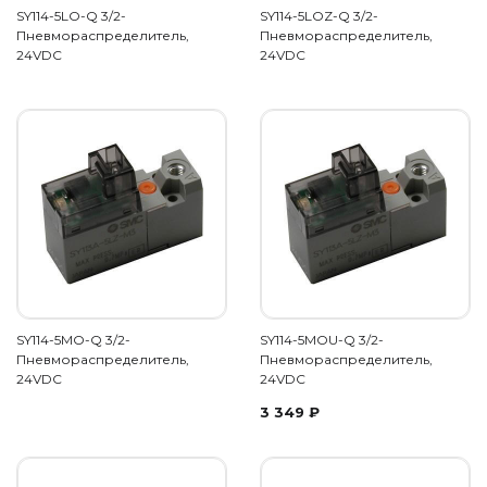
SY114-5LO-Q 3/2-
SY114-5LOZ-Q 3/2-
Пневмораспределитель,
Пневмораспределитель,
24VDC
24VDC
SY114-5MO-Q 3/2-
SY114-5MOU-Q 3/2-
Пневмораспределитель,
Пневмораспределитель,
24VDC
24VDC
3 349
₽