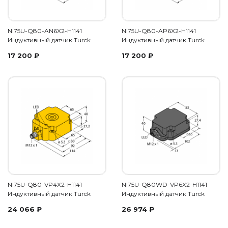
NI75U-Q80-AN6X2-H1141
NI75U-Q80-AP6X2-H1141
Индуктивный датчик Turck
Индуктивный датчик Turck
17 200
₽
17 200
₽
NI75U-Q80-VP4X2-H1141
NI75U-Q80WD-VP6X2-H1141
Индуктивный датчик Turck
Индуктивный датчик Turck
24 066
₽
26 974
₽