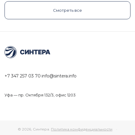
Смотреть все
+7 347 257 03 70
info@sintera.info
Уфа — пр. Октября 132/3, офис 1203
© 2026, Синтера.
Политика конфиденциальности
·