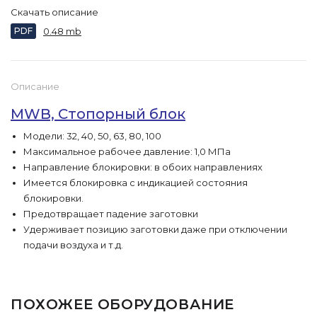
Скачать описание
PDF
0.48 mb
Описание
MWB, Стопорный блок
Модели: 32, 40, 50, 63, 80, 100
Максимальное рабочее давление: 1,0 МПа
Направление блокировки: в обоих направлениях
Имеется блокировка с индикацией состояния
блокировки.
Предотвращает падение заготовки
Удерживает позицию заготовки даже при отключении
подачи воздуха и т.д.
ПОХОЖЕЕ ОБОРУДОВАНИЕ