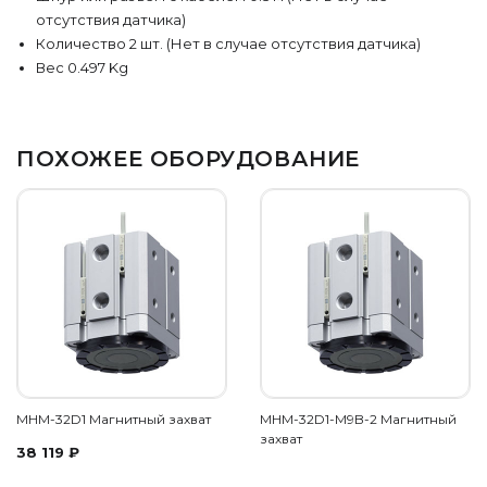
отсутствия датчика)
Количество 2 шт. (Нет в случае отсутствия датчика)
Вес 0.497 Kg
ПОХОЖЕЕ ОБОРУДОВАНИЕ
MHM-32D1 Магнитный захват
MHM-32D1-M9B-2 Магнитный
захват
38 119
₽