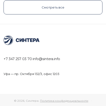
Смотреть все
+7 347 257 03 70
info@sintera.info
Уфа — пр. Октября 132/3, офис 1203
© 2026, Синтера.
Политика конфиденциальности
·