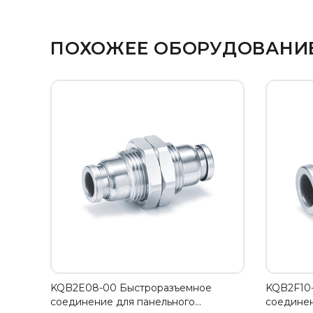
ПОХОЖЕЕ ОБОРУДОВАНИ
KQB2E08-00 Быстроразъемное
KQB2F10
соединение для панельного…
соединен