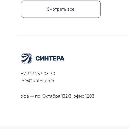
Смотреть все
+7 347 257 03 70
info@sintera.info
Уфа — пр. Октября 132/3, офис 1203