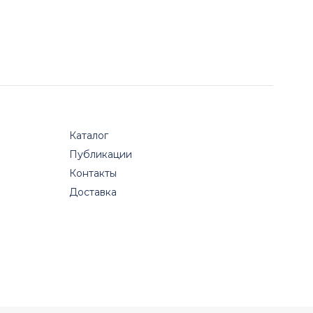
Каталог
Публикации
Контакты
Доставка