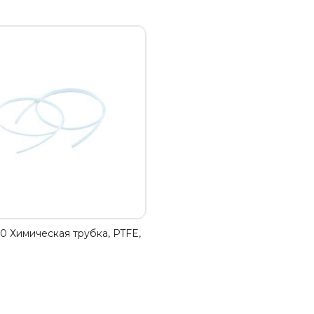
0 Химическая трубка, PTFE,