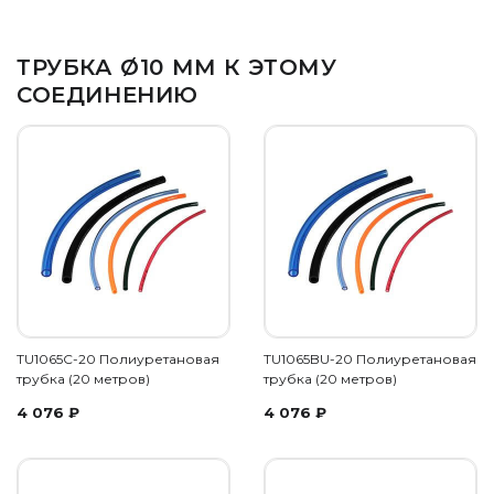
ТРУБКА Ø10 ММ К ЭТОМУ
СОЕДИНЕНИЮ
TU1065C-20 Полиуретановая
TU1065BU-20 Полиуретановая
трубка (20 метров)
трубка (20 метров)
4 076
₽
4 076
₽