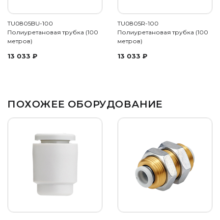
TU0805BU-100
TU0805R-100
Полиуретановая трубка (100
Полиуретановая трубка (100
метров)
метров)
13 033
₽
13 033
₽
ПОХОЖЕЕ ОБОРУДОВАНИЕ