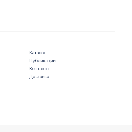
Каталог
Публикации
Контакты
Доставка