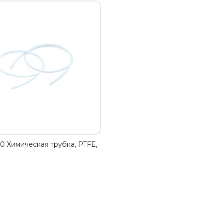
0 Химическая трубка, PTFE,