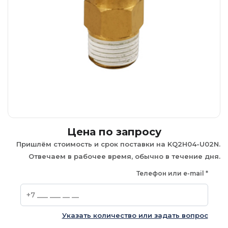
Цена по запросу
Пришлём стоимость и срок поставки на KQ2H04-U02N.
Отвечаем в рабочее время, обычно в течение дня.
Телефон или e-mail
*
Указать количество или задать вопрос