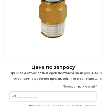
Цена по запросу
Пришлём стоимость и срок поставки на KQ2H04-M5N.
Отвечаем в рабочее время, обычно в течение дня.
Телефон или e-mail
*