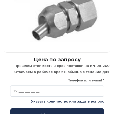
Цена по запросу
Пришлём стоимость и срок поставки на KN-08-200.
Отвечаем в рабочее время, обычно в течение дня.
Телефон или e-mail
*
Указать количество или задать вопрос