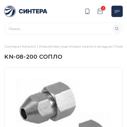
0
Синтера
|
Каталог
|
Устройства подготовки сжатого воздуха
|
Пневмо
KN-08-200 СОПЛО