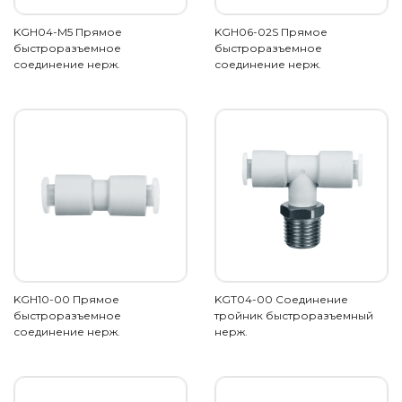
KGH04-M5 Прямое
KGH06-02S Прямое
быстроразъемное
быстроразъемное
соединение нерж.
соединение нерж.
KGH10-00 Прямое
KGT04-00 Соединение
быстроразъемное
тройник быстроразъемный
соединение нерж.
нерж.