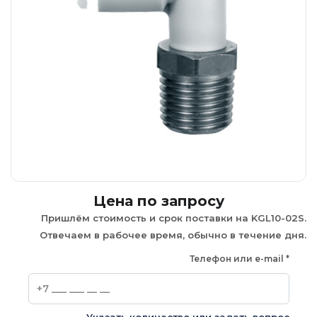
Цена по запросу
Пришлём стоимость и срок поставки на KGL10-02S.
Отвечаем в рабочее время, обычно в течение дня.
Телефон или e-mail
*