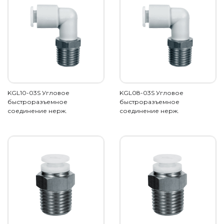
KGL10-03S Угловое
KGL08-03S Угловое
быстроразъемное
быстроразъемное
соединение нерж.
соединение нерж.