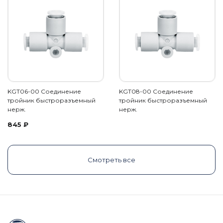
KGT06-00 Соединение
KGT08-00 Соединение
тройник быстроразъемный
тройник быстроразъемный
нерж.
нерж.
845
₽
Смотреть все