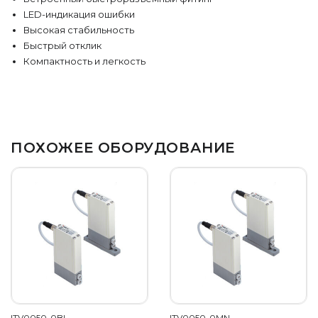
LED-индикация ошибки
Высокая стабильность
Быстрый отклик
Компактность и легкость
ПОХОЖЕЕ ОБОРУДОВАНИЕ
ITV0050-0BL
ITV0050-0MN