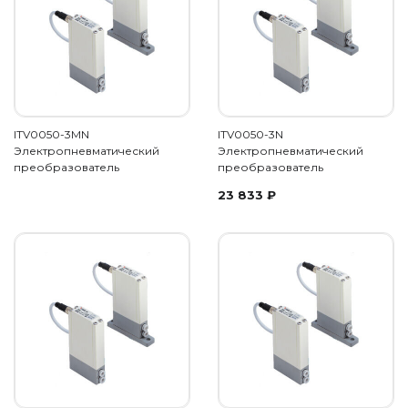
ITV0050-3MN
ITV0050-3N
Электропневматический
Электропневматический
преобразователь
преобразователь
23 833
₽