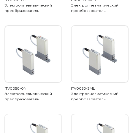
Электропневматический
Электропневматический
преобразователь
преобразователь
ITV0050-0N
ITV0050-3ML
Электропневматический
Электропневматический
преобразователь
преобразователь