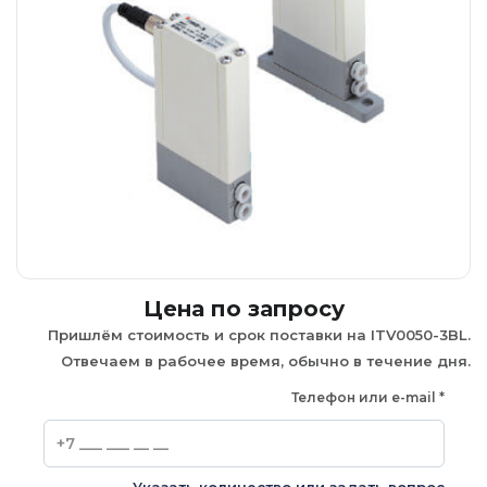
Цена по запросу
Пришлём стоимость и срок поставки на ITV0050-3BL.
Отвечаем в рабочее время, обычно в течение дня.
Телефон или e-mail
*