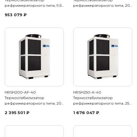
рефрижераторного типа, 9,5…
рефрижераторного типа, 20…
953 079
₽
HRSH200-AF-40
HRSH250-A-40
Термостабилизатор
Термостабилизатор
рефрижераторного типа, 20…
рефрижераторного типа, 25…
2 395 501
₽
1 676 047
₽