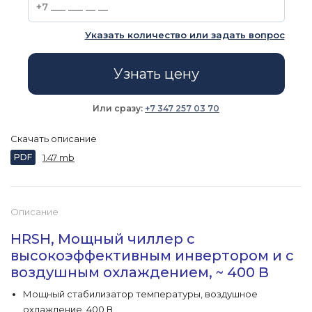
Указать количество или задать вопрос
Узнать цену
Или сразу:
+7 347 257 03 70
Скачать описание
PDF
1.47 mb
Описание
HRSH, Мощный чиллер с
высокоэффективным инвертором и с
воздушным охлаждением, ~ 400 В
Мощный стабилизатор температуры, воздушное
охлаждение, 400 В.