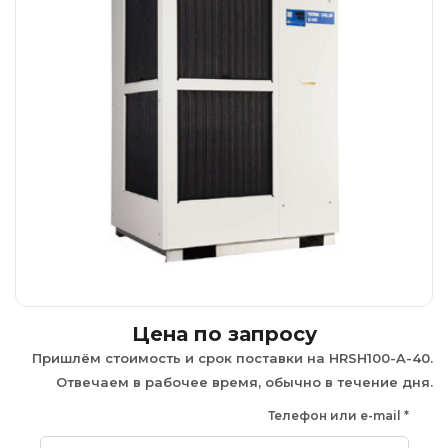
Цена по запросу
Пришлём стоимость и срок поставки на HRSH100-A-40.
Отвечаем в рабочее время, обычно в течение дня.
Телефон или e-mail
*