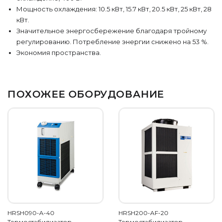
Мощность охлаждения: 10.5 кВт, 15.7 кВт, 20.5 кВт, 25 кВт, 28
кВт.
Значительное энергосбережение благодаря тройному
регулированию. Потребление энергии снижено на 53 %.
Экономия пространства.
ПОХОЖЕЕ ОБОРУДОВАНИЕ
HRSH090-A-40
HRSH200-AF-20
Термостабилизатор
Термостабилизатор