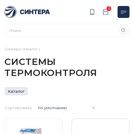
0
Синтера
|
Каталог
|
СИСТЕМЫ
ТЕРМОКОНТРОЛЯ
Каталог
Сортировать