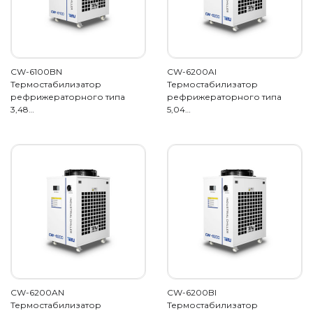
CW-6100BN
CW-6200AI
Термостабилизатор
Термостабилизатор
рефрижераторного типа
рефрижераторного типа
3,48…
5,04…
CW-6200AN
CW-6200BI
Термостабилизатор
Термостабилизатор