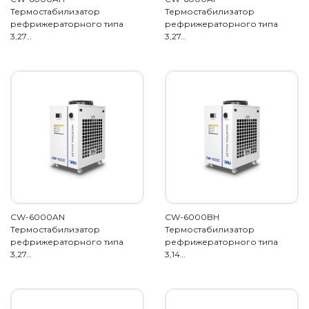
Термостабилизатор
Термостабилизатор
рефрижераторного типа
рефрижераторного типа
3,27…
3,27…
CW-6000AN
CW-6000BH
Термостабилизатор
Термостабилизатор
рефрижераторного типа
рефрижераторного типа
3,27…
3,14…