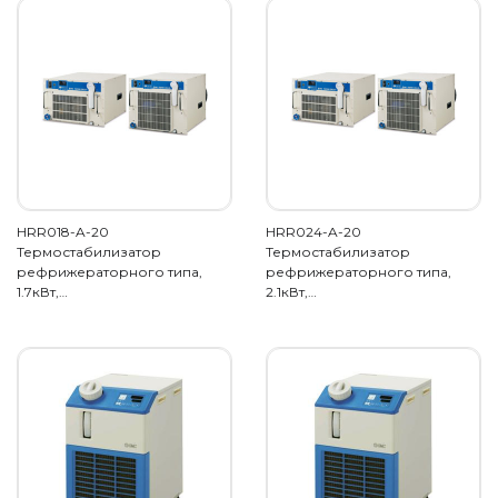
HRR018-A-20
HRR024-A-20
Термостабилизатор
Термостабилизатор
рефрижераторного типа,
рефрижераторного типа,
1.7кВт,…
2.1кВт,…