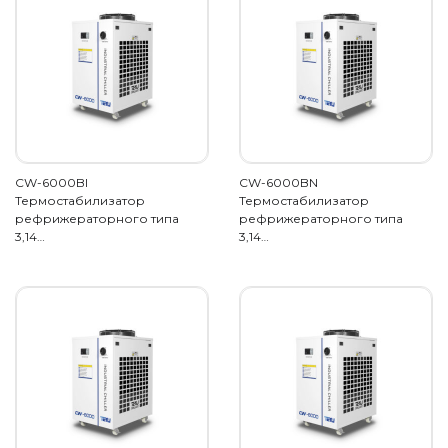
CW-6000BI
CW-6000BN
Термостабилизатор
Термостабилизатор
рефрижераторного типа
рефрижераторного типа
3,14…
3,14…