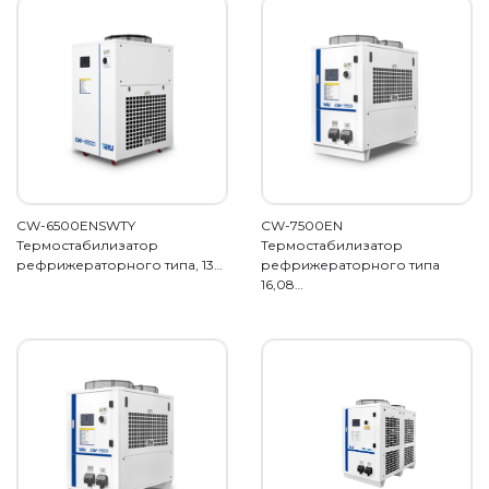
CW-6500ENSWTY
CW-7500EN
Термостабилизатор
Термостабилизатор
рефрижераторного типа, 13…
рефрижераторного типа
16,08…