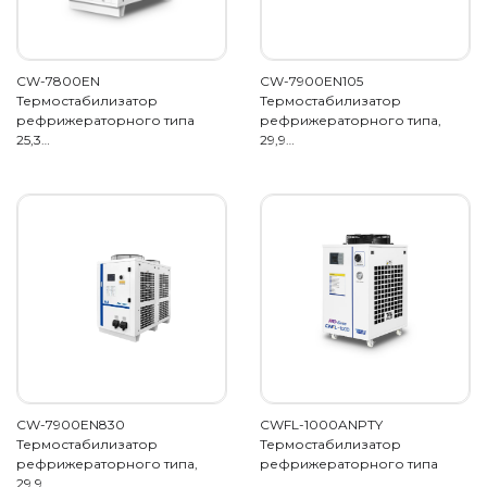
CW-7800EN
CW-7900EN105
Термостабилизатор
Термостабилизатор
рефрижераторного типа
рефрижераторного типа,
25,3…
29,9…
CW-7900EN830
CWFL-1000ANPTY
Термостабилизатор
Термостабилизатор
рефрижераторного типа,
рефрижераторного типа
29,9…