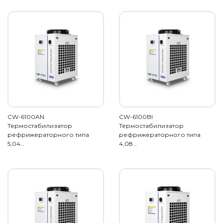
CW-6100AN
CW-6100BI
Термостабилизатор
Термостабилизатор
рефрижераторного типа
рефрижераторного типа
5,04…
4,08…