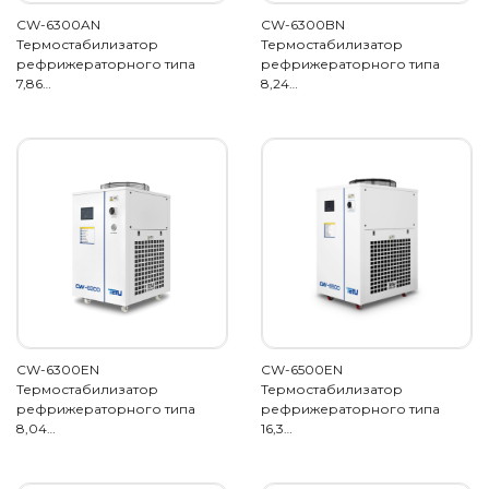
CW-6300AN
CW-6300BN
Термостабилизатор
Термостабилизатор
рефрижераторного типа
рефрижераторного типа
7,86…
8,24…
CW-6300EN
CW-6500EN
Термостабилизатор
Термостабилизатор
рефрижераторного типа
рефрижераторного типа
8,04…
16,3…