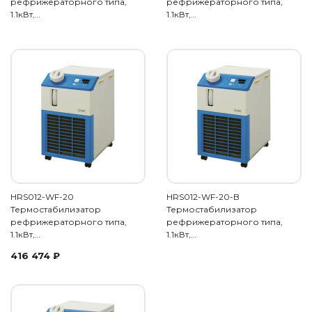
рефрижераторного типа,
рефрижераторного типа,
1.1кВт,…
1.1кВт,…
HRS012-WF-20
HRS012-WF-20-B
Термостабилизатор
Термостабилизатор
рефрижераторного типа,
рефрижераторного типа,
1.1кВт,…
1.1кВт,…
416 474
₽