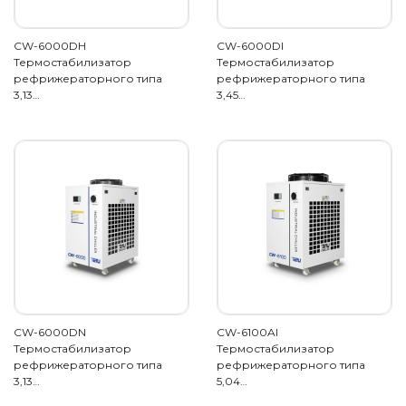
CW-6000DH
CW-6000DI
Термостабилизатор
Термостабилизатор
рефрижераторного типа
рефрижераторного типа
3,13…
3,45…
CW-6000DN
CW-6100AI
Термостабилизатор
Термостабилизатор
рефрижераторного типа
рефрижераторного типа
3,13…
5,04…