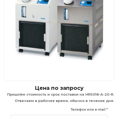
Цена по запросу
Пришлём стоимость и срок поставки на HRS018-A-20-R.
Отвечаем в рабочее время, обычно в течение дня.
Телефон или e-mail
*