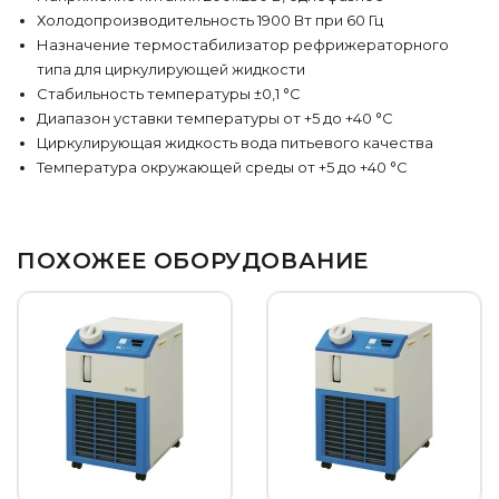
Холодопроизводительность 1900 Вт при 60 Гц
Назначение термостабилизатор рефрижераторного
типа для циркулирующей жидкости
Стабильность температуры ±0,1 °C
Диапазон уставки температуры от +5 до +40 °C
Циркулирующая жидкость вода питьевого качества
Температура окружающей среды от +5 до +40 °C
ПОХОЖЕЕ ОБОРУДОВАНИЕ