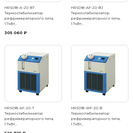
HRS018-A-20-BT
HRS018-AF-20-BJ
Термостабилизатор
Термостабилизатор
рефрижераторного типа,
рефрижераторного типа,
1.7кВт,…
1.7кВт,…
305 060
₽
HRS018-AF-20-T
HRS018-WF-20-B
Термостабилизатор
Термостабилизатор
рефрижераторного типа,
рефрижераторного типа,
1.7кВт,…
1.7кВт,…