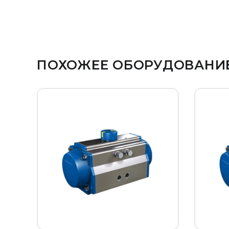
ПОХОЖЕЕ ОБОРУДОВАНИ