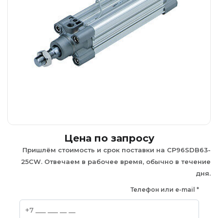
Цена по запросу
Пришлём стоимость и срок поставки на CP96SDB63-
25CW. Отвечаем в рабочее время, обычно в течение
дня.
Телефон или e-mail
*