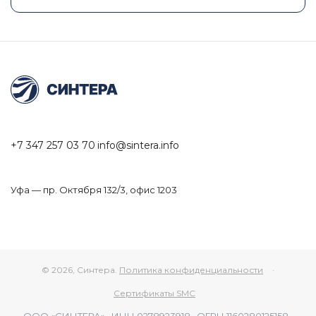
+7 347 257 03 70
info@sintera.info
Уфа — пр. Октября 132/3, офис 1203
© 2026, Синтера.
Политика конфиденциальности
·
Сертификаты SMC