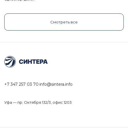
Смотреть все
+7 347 257 03 70
info@sintera.info
Уфа — пр. Октября 132/3, офис 1203