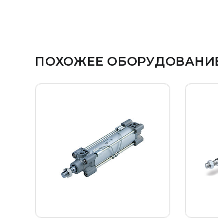
ПОХОЖЕЕ ОБОРУДОВАНИ