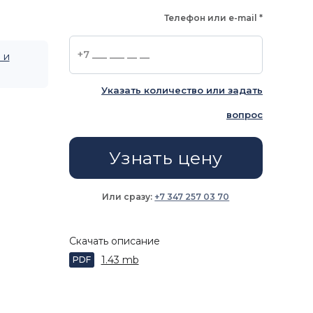
Телефон или e-mail
*
 и
Указать количество или задать
вопрос
Узнать цену
Или сразу:
+7 347 257 03 70
Скачать описание
1.43 mb
PDF