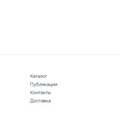
Каталог
Публикации
Контакты
Доставка