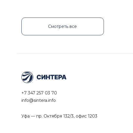
Смотреть все
+7 347 257 03 70
info@sintera.info
Уфа — пр. Октября 132/3, офис 1203