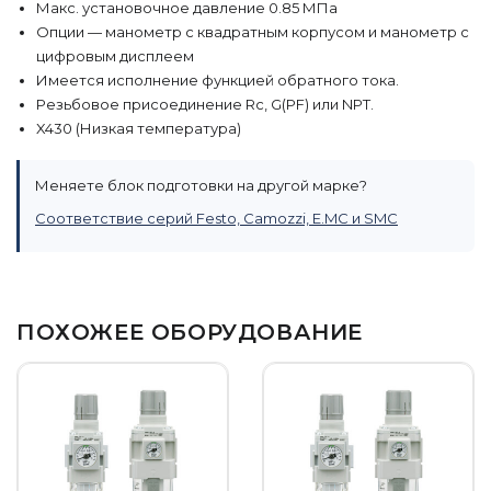
Макс. установочное давление 0.85 МПа
Опции — манометр с квадратным корпусом и манометр с
цифровым дисплеем
Имеется исполнение функцией обратного тока.
Резьбовое присоединение Rc, G(PF) или NPT.
X430 (Низкая температура)
Меняете блок подготовки на другой марке?
Соответствие серий Festo, Camozzi, E.MC и SMC
ПОХОЖЕЕ ОБОРУДОВАНИЕ