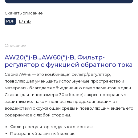
Скачать описание
PDF
1.7 mb
Описание
AW20(*)-B…AW60(*)-B, Фильтр-
регулятор с функцией обратного тока
Серия AW-B — это комбинация фильтр/регулятор,
позволяющая уменьшить используемые пространство и
материалы благодаря объединению двух элементов в один.
Стакан (для типоразмера 30 и более) закрыт прозрачным
защитным колпаком, полностью предохраняющим от
воздействия окружающей среды и позволяющим видеть его
содержимое с любой стороны.
Фильтр-регулятор модульного монтаж.
Прозрачный защитный колпак.