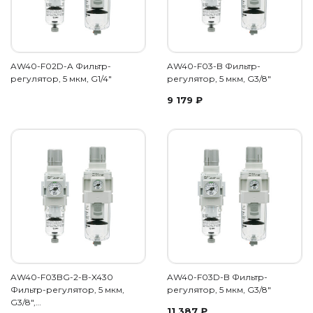
AW40-F02D-A Фильтр-
AW40-F03-B Фильтр-
регулятор, 5 мкм, G1/4"
регулятор, 5 мкм, G3/8"
9 179
₽
AW40-F03BG-2-B-X430
AW40-F03D-B Фильтр-
Фильтр-регулятор, 5 мкм,
регулятор, 5 мкм, G3/8"
G3/8",…
11 387
₽