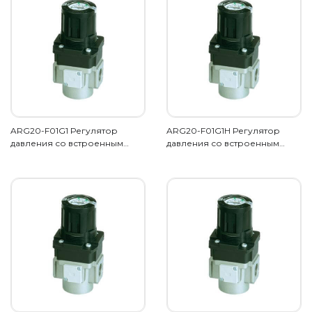
ARG20-F01G1 Регулятор
ARG20-F01G1H Регулятор
давления со встроенным…
давления со встроенным…