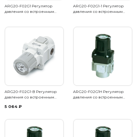
ARG20-F02G1 Регулятор
ARG20-F02G1-1 Регулятор
давления со встроенным…
давления со встроенным…
ARG20-F02G1-B Регулятор
ARG20-F02G1H Регулятор
давления со встроенным…
давления со встроенным…
5 064
₽