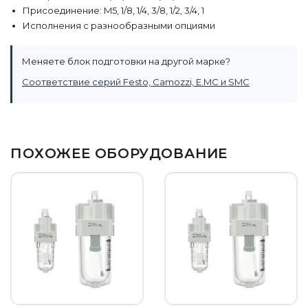
Присоединение: M5, 1/8, 1/4, 3/8, 1/2, 3/4, 1
Исполнения с разнообразными опциями
Меняете блок подготовки на другой марке?
Соответствие серий Festo, Camozzi, E.MC и SMC
ПОХОЖЕЕ ОБОРУДОВАНИЕ