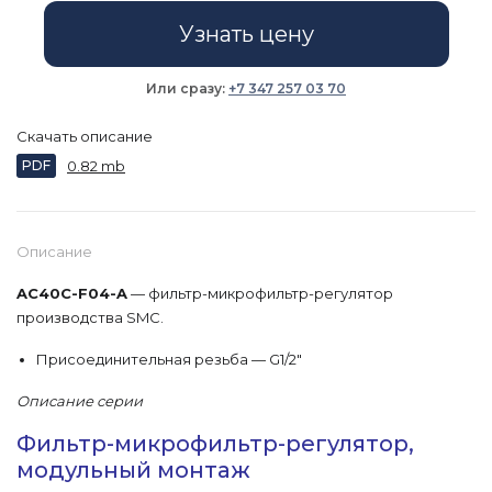
Узнать цену
Или сразу:
+7 347 257 03 70
Скачать описание
PDF
0.82 mb
Описание
AC40C-F04-A
— фильтр-микрофильтр-регулятор
производства SMC.
Присоединительная резьба — G1/2"
Описание серии
Фильтр-микрофильтр-регулятор,
модульный монтаж