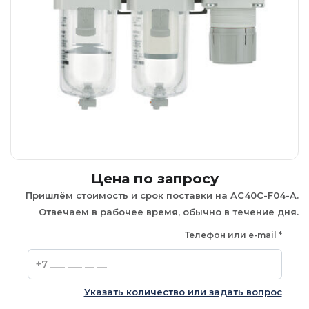
Цена по запросу
Пришлём стоимость и срок поставки на AC40C-F04-A.
Отвечаем в рабочее время, обычно в течение дня.
Телефон или e-mail
*
Указать количество или задать вопрос