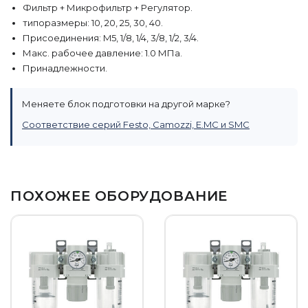
Фильтр + Микрофильтр + Регулятор.
типоразмеры: 10, 20, 25, 30, 40.
Присоединения: M5, 1/8, 1/4, 3/8, 1/2, 3/4.
Макс. рабочее давление: 1.0 МПа.
Принадлежности.
Меняете блок подготовки на другой марке?
Соответствие серий Festo, Camozzi, E.MC и SMC
ПОХОЖЕЕ ОБОРУДОВАНИЕ