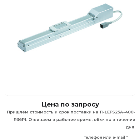
Цена по запросу
Пришлём стоимость и срок поставки на 11-LEFS25A-400-
R36P1. Отвечаем в рабочее время, обычно в течение
дня.
Телефон или e-mail
*