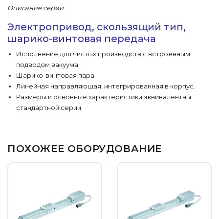
Описание серии
Электропривод, скользящий тип,
шарико-винтовая передача
Исполнение для чистых производств с встроенным
подводом вакуума.
Шарико-винтовая пара.
Линейная направляющая, интегрированная в корпус.
Размеры и основные характеристики эквивалентны
стандартной серии.
ПОХОЖЕЕ ОБОРУДОВАНИЕ