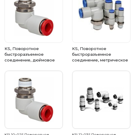
KS, Поворотное
KS, Поворотное
быстроразъемное
быстроразъемное
соединение, дюймовое
соединение, метрическое
KSL10-02S Поворотное
KSL12-03S Поворотное