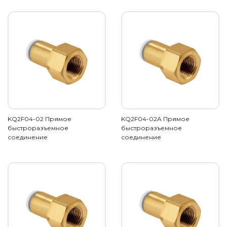
KQ2F04-02 Прямое
KQ2F04-02A Прямое
быстроразъемное
быстроразъемное
соединение
соединение