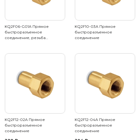
KQ2F06-G01A Прямое
KQ2F10-03A Прямое
быстроразъемное
быстроразъемное
соединение, резьба…
соединение
KQ2F12-02A Прямое
KQ2F12-04A Прямое
быстроразъемное
быстроразъемное
соединение
соединение