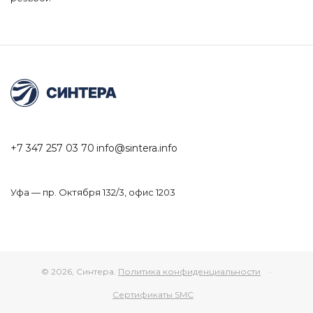
+7 347 257 03 70
info@sintera.info
Уфа — пр. Октября 132/3, офис 1203
© 2026, Синтера.
Политика конфиденциальности
·
Сертификаты SMC